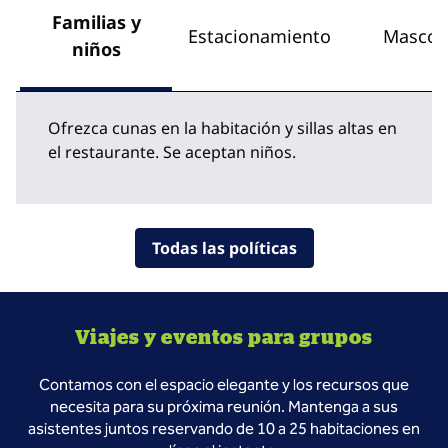
Familias y
Estacionamiento
Mascot
niños
Ofrezca cunas en la habitación y sillas altas en
el restaurante. Se aceptan niños.
Todas las políticas
Viajes y eventos para grupos
Contamos con el espacio elegante y los recursos que
necesita para su próxima reunión. Mantenga a sus
asistentes juntos reservando de 10 a 25 habitaciones en