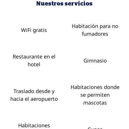
Nuestros servicios
Habitación para no
WiFi gratis
fumadores
Restaurante en el
Gimnasio
hotel
Habitaciones donde
Traslado desde y
se permiten
hacia el aeropuerto
mascotas
Habitaciones