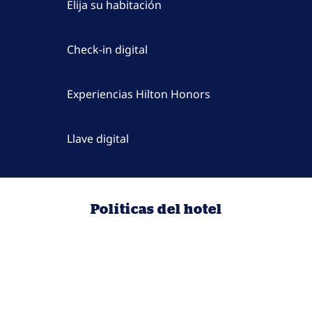
Elija su habitación
Check-in digital
Experiencias Hilton Honors
Llave digital
Políticas del hotel