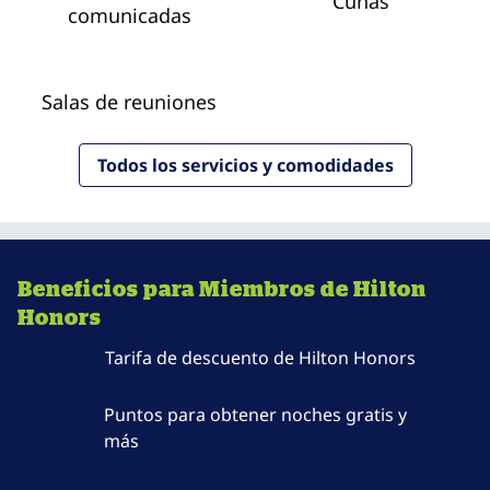
Cunas
comunicadas
Salas de reuniones
Todos los servicios y comodidades
Beneficios para Miembros de Hilton
Honors
Tarifa de descuento de Hilton Honors
Puntos para obtener noches gratis y
más