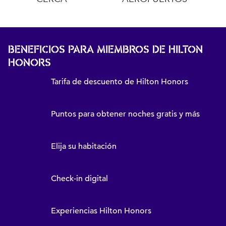
BENEFICIOS PARA MIEMBROS DE HILTON
HONORS
Tarifa de descuento de Hilton Honors
Puntos para obtener noches gratis y más
Elija su habitación
Check-in digital
Experiencias Hilton Honors