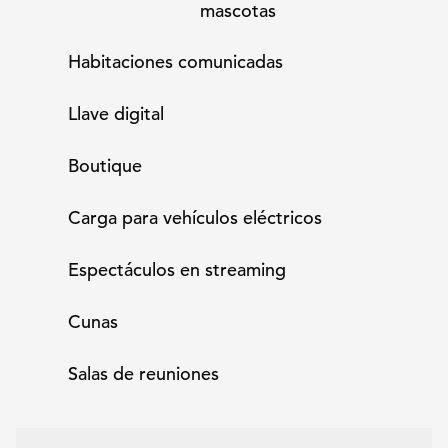
mascotas
Habitaciones comunicadas
Llave digital
Boutique
Carga para vehículos eléctricos
Espectáculos en streaming
Cunas
Salas de reuniones