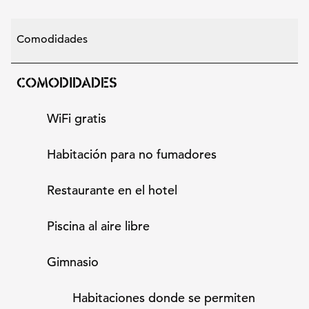
Comodidades
COMODIDADES
WiFi gratis
Habitación para no fumadores
Restaurante en el hotel
Piscina al aire libre
Gimnasio
Habitaciones donde se permiten