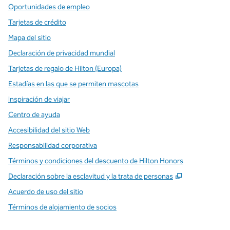
Oportunidades de empleo
Tarjetas de crédito
Mapa del sitio
Declaración de privacidad mundial
Tarjetas de regalo de Hilton (Europa)
Estadías en las que se permiten mascotas
Inspiración de viajar
Centro de ayuda
Accesibilidad del sitio Web
Responsabilidad corporativa
Términos y condiciones del descuento de Hilton Honors
,
Abre una pe
Declaración sobre la esclavitud y la trata de personas
Acuerdo de uso del sitio
Términos de alojamiento de socios