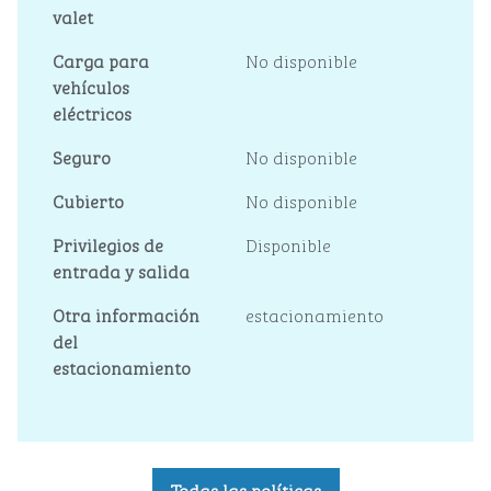
valet
Carga para
No disponible
vehículos
eléctricos
Seguro
No disponible
Cubierto
No disponible
Privilegios de
Disponible
entrada y salida
Otra información
estacionamiento
del
estacionamiento
Todas las políticas