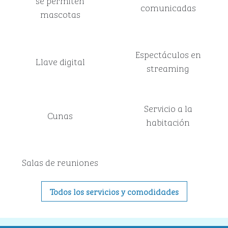
se permiten
comunicadas
mascotas
Espectáculos en
Llave digital
streaming
Servicio a la
Cunas
habitación
Salas de reuniones
Todos los servicios y comodidades