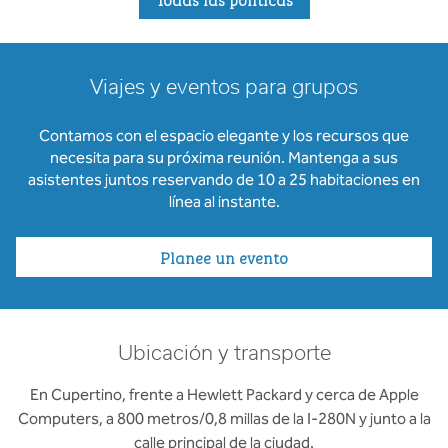
Viajes y eventos para grupos
Contamos con el espacio elegante y los recursos que
necesita para su próxima reunión. Mantenga a sus
asistentes juntos reservando de 10 a 25 habitaciones en
línea al instante.
Planee un evento
Ubicación y transporte
En Cupertino, frente a Hewlett Packard y cerca de Apple
Computers, a 800 metros/0,8 millas de la I-280N y junto a la
calle principal de la ciudad.