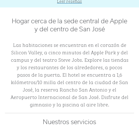
Leer reseñas
Hogar cerca de la sede central de Apple
y del centro de San José
Las habitaciones se encuentran en el corazón de
Silicon Valley, a cinco minutos del Apple Park y del
campus y del teatro Steve Jobs. Explore las tiendas
y los restaurantes de los alrededores, a pocos
pasos de la puerta. El hotel se encuentra a 1,6
kilómetros/10 milla del centro de la ciudad de San
José, la reserva Rancho San Antonio y el
Aeropuerto Internacional de San José. Disfrute del
gimnasio y la piscina al aire libre.
Nuestros servicios