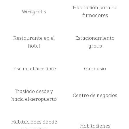
Habitación para no
WiFi gratis
fumadores
Restaurante en el
Estacionamiento
hotel
gratis
Piscina al aire libre
Gimnasio
Traslado desde y
Centro de negocios
hacia el aeropuerto
Habitaciones donde
Habitaciones