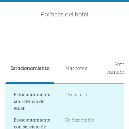
Políticas del hotel
Para
Estacionamiento
Mascotas
fumador
Estacionamiento
De cortesía
sin servicio de
valet
Estacionamiento
No disponible
con servicio de