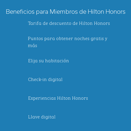
Beneficios para Miembros de Hilton Honors
Tarifa de descuento de Hilton Honors
Puntos para obtener noches gratis y
más
Elija su habitación
Check-in digital
Experiencias Hilton Honors
Llave digital