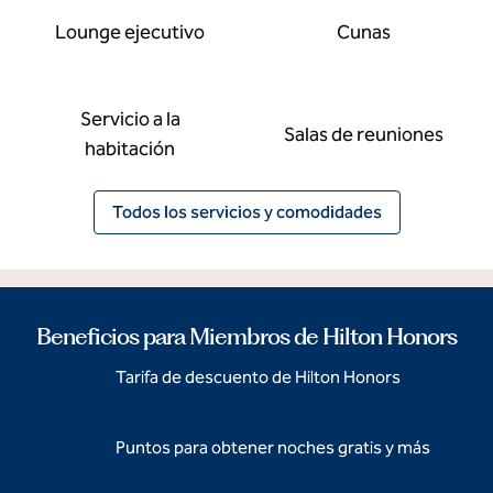
Lounge ejecutivo
Cunas
Servicio a la
Salas de reuniones
habitación
Todos los servicios y comodidades
Beneficios para Miembros de Hilton Honors
Tarifa de descuento de Hilton Honors
Puntos para obtener noches gratis y más