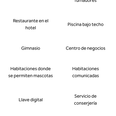
fumadores
Restaurante en el
Piscina bajo techo
hotel
Gimnasio
Centro de negocios
Habitaciones donde
Habitaciones
se permiten mascotas
comunicadas
Servicio de
Llave digital
conserjería