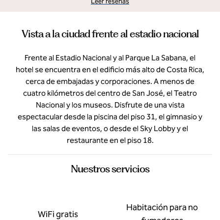
Leer reseñas
Vista a la ciudad frente al estadio nacional
Frente al Estadio Nacional y al Parque La Sabana, el
hotel se encuentra en el edificio más alto de Costa Rica,
cerca de embajadas y corporaciones. A menos de
cuatro kilómetros del centro de San José, el Teatro
Nacional y los museos. Disfrute de una vista
espectacular desde la piscina del piso 31, el gimnasio y
las salas de eventos, o desde el Sky Lobby y el
restaurante en el piso 18.
Nuestros servicios
Habitación para no
WiFi gratis