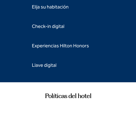
Elija su habitación
Check-in digital
Experiencias Hilton Honors
Llave digital
Políticas del hotel