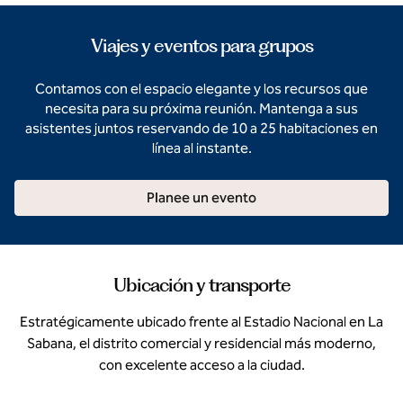
Viajes y eventos para grupos
Contamos con el espacio elegante y los recursos que
necesita para su próxima reunión. Mantenga a sus
asistentes juntos reservando de 10 a 25 habitaciones en
línea al instante.
Planee un evento
Ubicación y transporte
Estratégicamente ubicado frente al Estadio Nacional en La
Sabana, el distrito comercial y residencial más moderno,
con excelente acceso a la ciudad.