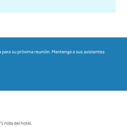
a para su próxima reunión. Mantenga a sus asistentes
 milla del hotel.