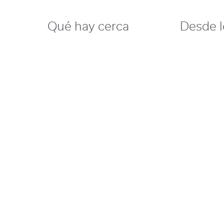
Qué hay cerca
Desde l