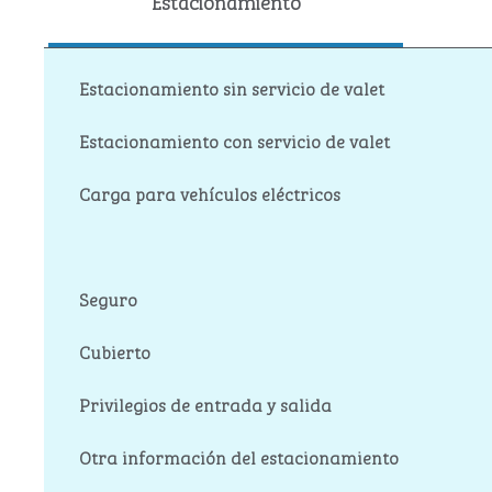
Estacionamiento
Estacionamiento sin servicio de valet
Estacionamiento con servicio de valet
Carga para vehículos eléctricos
Seguro
Cubierto
Privilegios de entrada y salida
Otra información del estacionamiento