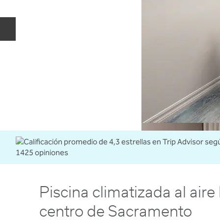
Diapositiva anterior
Piscina climatizada al aire 
centro de Sacramento