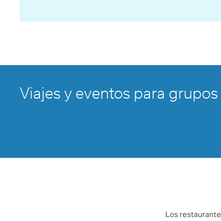
Viajes y eventos para grupos
Los restaurantes