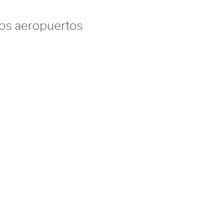
os aeropuertos