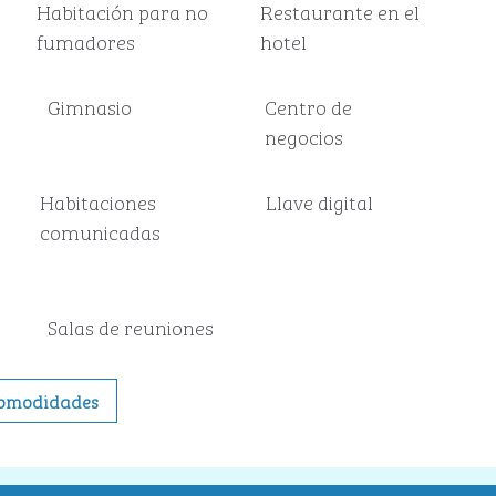
Habitación para no
Restaurante en el
fumadores
hotel
Gimnasio
Centro de
negocios
Habitaciones
Llave digital
comunicadas
Salas de reuniones
 comodidades