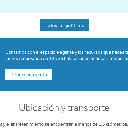
Todas las políticas
Contamos con el espacio elegante y los recursos que necesit
juntos reservando de 10 a 25 habitaciones en línea al instante.
Planee un evento
Ubicación y transporte
 y el entretenimiento se encuentran a menos de 1,6 kilómetros/1