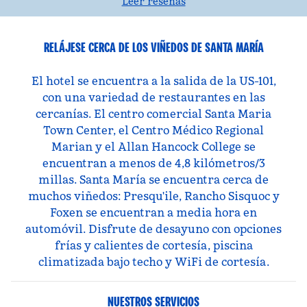
Leer reseñas
RELÁJESE CERCA DE LOS VIÑEDOS DE SANTA MARÍA
El hotel se encuentra a la salida de la US-101,
con una variedad de restaurantes en las
cercanías. El centro comercial Santa Maria
Town Center, el Centro Médico Regional
Marian y el Allan Hancock College se
encuentran a menos de 4,8 kilómetros/3
millas. Santa María se encuentra cerca de
muchos viñedos: Presqu'ile, Rancho Sisquoc y
Foxen se encuentran a media hora en
automóvil. Disfrute de desayuno con opciones
frías y calientes de cortesía, piscina
climatizada bajo techo y WiFi de cortesía.
NUESTROS SERVICIOS