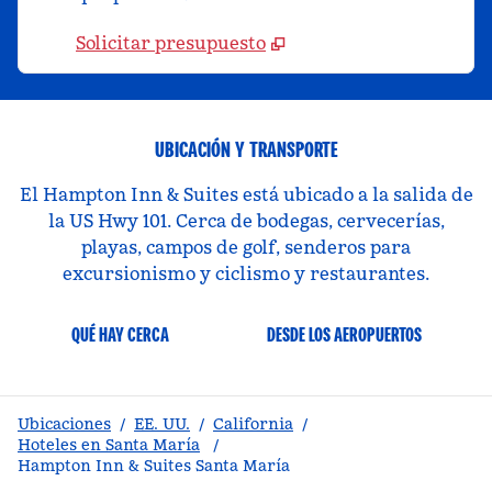
Solicitar presupuesto
UBICACIÓN Y TRANSPORTE
El Hampton Inn & Suites está ubicado a la salida de
la US Hwy 101. Cerca de bodegas, cervecerías,
playas, campos de golf, senderos para
excursionismo y ciclismo y restaurantes.
QUÉ HAY CERCA
DESDE LOS AEROPUERTOS
Ubicaciones
/
EE. UU.
/
California
/
Hoteles en Santa María
/
Hampton Inn & Suites Santa María