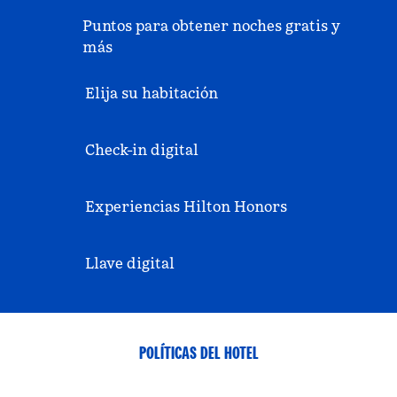
Puntos para obtener noches gratis y
más
Elija su habitación
Check-in digital
Experiencias Hilton Honors
Llave digital
POLÍTICAS DEL HOTEL