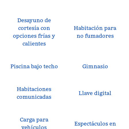
Desayuno de
cortesía con
Habitación para
opciones frías y
no fumadores
calientes
Piscina bajo techo
Gimnasio
Habitaciones
Llave digital
comunicadas
Carga para
Espectáculos en
vehículos