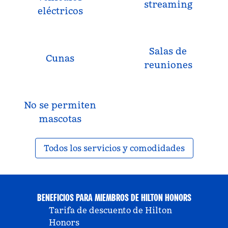
streaming
eléctricos
Salas de
Cunas
reuniones
No se permiten
mascotas
Todos los servicios y comodidades
BENEFICIOS PARA MIEMBROS DE HILTON HONORS
Tarifa de descuento de Hilton
Honors