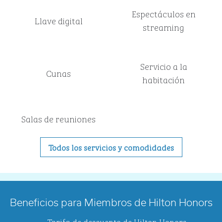
Espectáculos en
Llave digital
streaming
Servicio a la
Cunas
habitación
Salas de reuniones
Todos los servicios y comodidades
Beneficios para Miembros de Hilton Honors
Tarifa de descuento de Hilton Honors