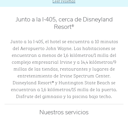
Leer reseñas
Junto a la I-405, cerca de Disneyland
Resort®
Junto a la I-405, el hotel se encuentra a 10 minutos
del Aeropuerto John Wayne. Las habitaciones se
encuentran a menos de 1,6 kilómetros/1 milla del
complejo empresarial Irvine y a 14,4 kilómetros/9
millas de las tiendas, restaurantes y lugares de
entretenimiento de Irvine Spectrum Center.
Disneyland Resort® y Huntington State Beach se
encuentran a 1,6 kilómetros/15 milla de la puerta.
Disfrute del gimnasio y la piscina bajo techo.
Nuestros servicios