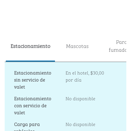
Para
Estacionamiento
Mascotas
fumador
Estacionamiento
En el hotel
,
$30,00
sin servicio de
por día
valet
Estacionamiento
No disponible
con servicio de
valet
Carga para
No disponible