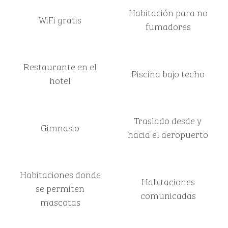
Habitación para no
WiFi gratis
fumadores
Restaurante en el
Piscina bajo techo
hotel
Traslado desde y
Gimnasio
hacia el aeropuerto
Habitaciones donde
Habitaciones
se permiten
comunicadas
mascotas