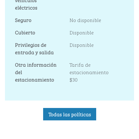
vehículos
eléctricos
Seguro
No disponible
Cubierto
Disponible
Privilegios de
Disponible
entrada y salida
Otra información
Tarifa de
del
estacionamiento
estacionamiento
$30
Todas las políticas