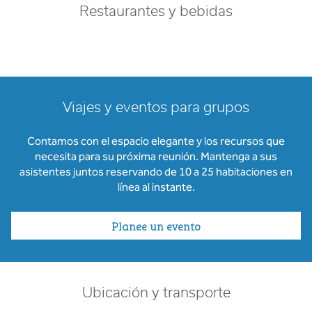
Restaurantes y bebidas
Viajes y eventos para grupos
Contamos con el espacio elegante y los recursos que
necesita para su próxima reunión. Mantenga a sus
asistentes juntos reservando de 10 a 25 habitaciones en
línea al instante.
Planee un evento
Ubicación y transporte