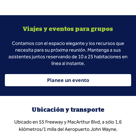
Viajes y eventos para grupos
Contamos con el espacio elegante y los recursos que
necesita para su próxima reunión. Mantenga a sus
asistentes juntos reservando de 10 a 25 habitaciones en
línea al instante.
Planee un evento
Ubicación y transporte
Ubicado en 55 Freeway y MacArthur Blvd, a sólo 1,6
kilómetros/1 milla del Aeropuerto John Wayne.