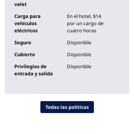
valet
Carga para
En el hotel
, $14
vehículos
por un cargo de
eléctricos
cuatro horas
Seguro
Disponible
Cubierto
Disponible
Privilegios de
Disponible
entrada y salida
Todas las políticas