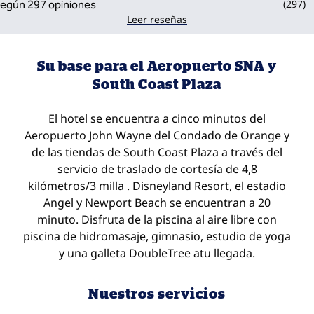
(
297
)
Leer reseñas
Su base para el Aeropuerto SNA y
South Coast Plaza
El hotel se encuentra a cinco minutos del
Aeropuerto John Wayne del Condado de Orange y
de las tiendas de South Coast Plaza a través del
servicio de traslado de cortesía de 4,8
kilómetros/3 milla . Disneyland Resort, el estadio
Angel y Newport Beach se encuentran a 20
minuto. Disfruta de la piscina al aire libre con
piscina de hidromasaje, gimnasio, estudio de yoga
y una galleta DoubleTree atu llegada.
Nuestros servicios