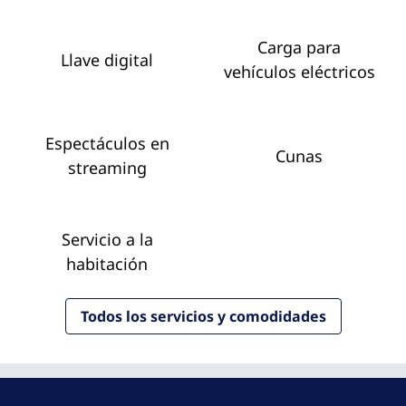
Carga para
Llave digital
vehículos eléctricos
Espectáculos en
Cunas
streaming
Servicio a la
habitación
Todos los servicios y comodidades