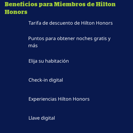
Beneficios para Miembros de Hilton
Honors
Tarifa de descuento de Hilton Honors
Puntos para obtener noches gratis y
más
Elija su habitación
Check-in digital
Experiencias Hilton Honors
Llave digital