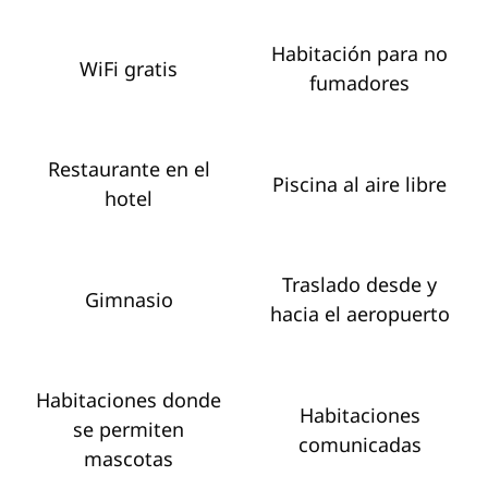
Habitación para no
WiFi gratis
fumadores
Restaurante en el
Piscina al aire libre
hotel
Traslado desde y
Gimnasio
hacia el aeropuerto
Habitaciones donde
Habitaciones
se permiten
comunicadas
mascotas