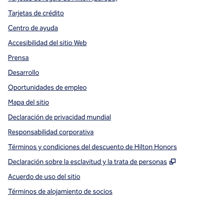
Tarjetas de crédito
Centro de ayuda
Accesibilidad del sitio Web
Prensa
Desarrollo
Oportunidades de empleo
Mapa del sitio
Declaración de privacidad mundial
Responsabilidad corporativa
Términos y condiciones del descuento de Hilton Honors
,
Abre una pe
Declaración sobre la esclavitud y la trata de personas
Acuerdo de uso del sitio
Términos de alojamiento de socios