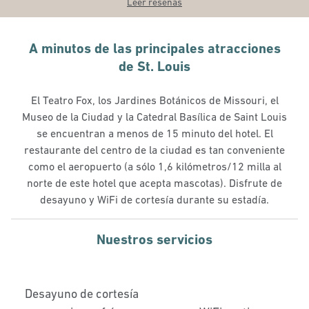
Leer reseñas
A minutos de las principales atracciones
de St. Louis
El Teatro Fox, los Jardines Botánicos de Missouri, el
Museo de la Ciudad y la Catedral Basílica de Saint Louis
se encuentran a menos de 15 minuto del hotel. El
restaurante del centro de la ciudad es tan conveniente
como el aeropuerto (a sólo 1,6 kilómetros/12 milla al
norte de este hotel que acepta mascotas). Disfrute de
desayuno y WiFi de cortesía durante su estadía.
Nuestros servicios
Desayuno de cortesía