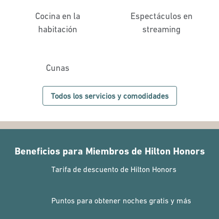
Cocina en la
Espectáculos en
habitación
streaming
Cunas
Todos los servicios y comodidades
Beneficios para Miembros de Hilton Honors
Tarifa de descuento de Hilton Honors
Puntos para obtener noches gratis y más