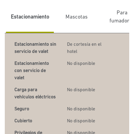
Para
Estacionamiento
Mascotas
fumadore
Estacionamiento sin
De
cortesía en el
servicio de valet
hotel
Estacionamiento
No disponible
con servicio de
valet
Carga para
No disponible
vehículos eléctricos
Seguro
No disponible
Cubierto
No disponible
Privilegios de
No disponible