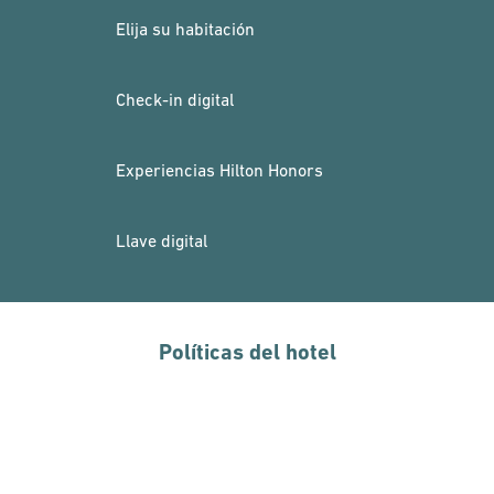
Elija su habitación
Check-in digital
Experiencias Hilton Honors
Llave digital
Políticas del hotel