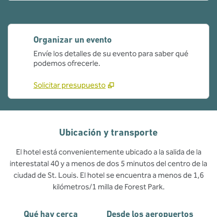
Organizar un evento
Envíe los detalles de su evento para saber qué
podemos ofrecerle.
Solicitar presupuesto
Ubicación y transporte
El hotel está convenientemente ubicado a la salida de la
interestatal 40 y a menos de dos 5 minutos del centro de la
ciudad de St. Louis. El hotel se encuentra a menos de 1,6
kilómetros/1 milla de Forest Park.
Qué hay cerca
Desde los aeropuertos