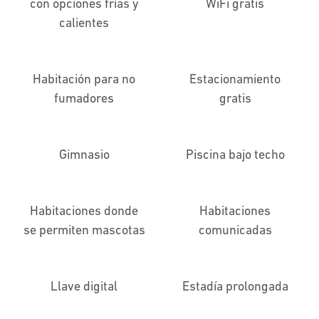
con opciones frías y
WiFi gratis
calientes
Habitación para no
Estacionamiento
fumadores
gratis
Gimnasio
Piscina bajo techo
Habitaciones donde
Habitaciones
se permiten mascotas
comunicadas
Llave digital
Estadía prolongada