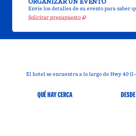
ORGANIZAR UN EVENTO
Envíe los detalles de su evento para saber 
Solicitar presupuesto
El hotel se encuentra a lo largo de Hwy 40 (I-6
QUÉ HAY CERCA
DESDE