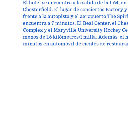
El hotel se encuentra a la salida de la I-64, en
Chesterfield. El lugar de conciertos Factory 
frente a la autopista y el aeropuerto The Spirit
encuentra a 7 minutos. El Beal Center, el Ches
Complex y el Maryville University Hockey Ce
menos de 1,6 kilómetros/1 milla. Además, el h
minutos en automóvil de cientos de restauran