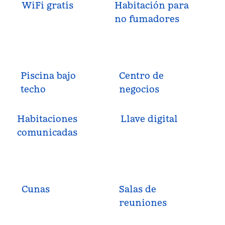
WiFi gratis
Habitación para
no fumadores
Piscina bajo
Centro de
techo
negocios
Habitaciones
Llave digital
comunicadas
Cunas
Salas de
reuniones