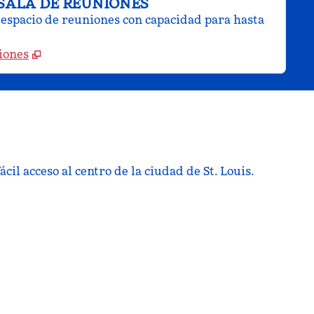
SALA DE REUNIONES
espacio de reuniones con capacidad para hasta
iones
ácil acceso al centro de la ciudad de St. Louis.