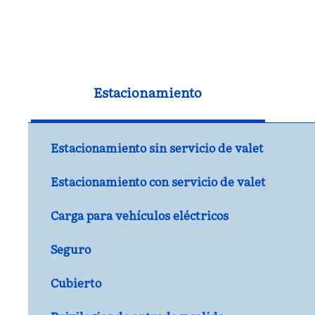
Estacionamiento
Estacionamiento sin servicio de valet
Estacionamiento con servicio de valet
Carga para vehículos eléctricos
Seguro
Cubierto