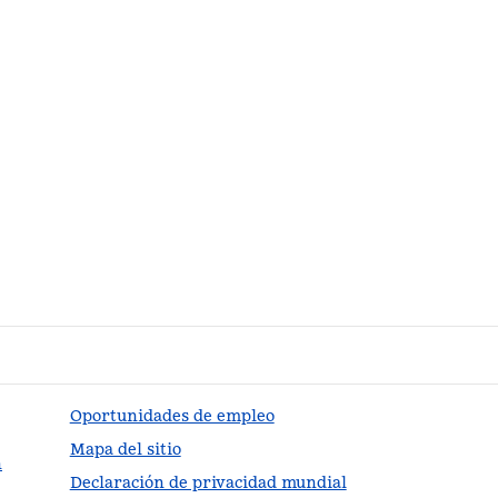
Oportunidades de empleo
Mapa del sitio
n
Declaración de privacidad mundial