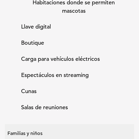
Habitaciones donde se permiten
mascotas
Llave digital
Boutique
Carga para vehículos eléctricos
Espectáculos en streaming
Cunas
Salas de reuniones
Familias y niños