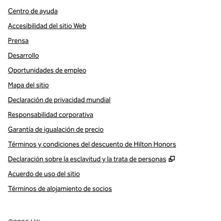
Centro de ayuda
Accesibilidad del sitio Web
Prensa
Desarrollo
Oportunidades de empleo
Mapa del sitio
Declaración de privacidad mundial
Responsabilidad corporativa
Garantía de igualación de precio
Términos y condiciones del descuento de Hilton Honors
,
Abre una pe
Declaración sobre la esclavitud y la trata de personas
Acuerdo de uso del sitio
Términos de alojamiento de socios