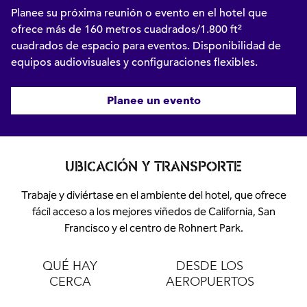
Planee su próxima reunión o evento en el hotel que
ofrece más de 160 metros cuadrados/1.800 ft²
cuadrados de espacio para eventos. Disponibilidad de
equipos audiovisuales y configuraciones flexibles.
Planee un evento
UBICACIÓN Y TRANSPORTE
Trabaje y diviértase en el ambiente del hotel, que ofrece
fácil acceso a los mejores viñedos de California, San
Francisco y el centro de Rohnert Park.
QUÉ HAY
DESDE LOS
CERCA
AEROPUERTOS