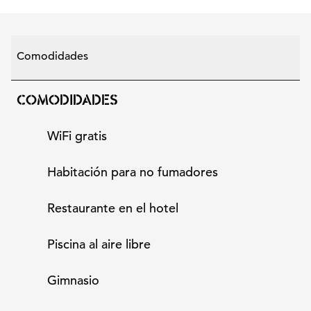
Comodidades
COMODIDADES
WiFi gratis
Habitación para no fumadores
Restaurante en el hotel
Piscina al aire libre
Gimnasio