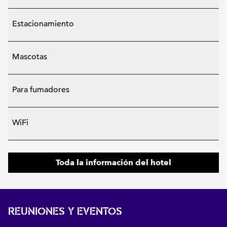
Estacionamiento
Mascotas
Para fumadores
WiFi
Toda la información del hotel
REUNIONES Y EVENTOS