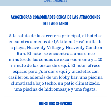
Leer reseñas
ACOGEDORAS COMODIDADES CERCA DE LAS ATRACCIONES
DEL LAGO TAHOE
A la salida de la carretera principal, el hotel se
encuentra a menos de 1,6 kilómetros/1 milla de
la playa, Heavenly Village y Heavenly Gondola
Run. El hotel se encuentra a unos cinco
minutos de las sendas de excursionismo y a 20
minuto de las pistas de esquí. El hotel ofrece
espacio para guardar esquí y bicicletas con
casilleros, además de un lobby bar, una piscina
climatizada bajo techo, un patio climatizado,
una piscina de hidromasaje y una fogata.
NUESTROS SERVICIOS