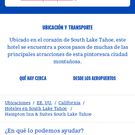
UBICACIÓN Y TRANSPORTE
Ubicado en el corazón de South Lake Tahoe, este
hotel se encuentra a pocos pasos de muchas de las
principales atracciones de esta pintoresca ciudad
montañosa.
QUÉ HAY CERCA
DESDE LOS AEROPUERTOS
Ubicaciones
/
EE. UU.
/
California
/
Hoteles en South Lake Tahoe
/
Hampton Inn & Suites South Lake Tahoe
¿En qué lo podemos ayudar?