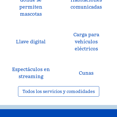
permiten
comunicadas
mascotas
Carga para
Llave digital
vehículos
eléctricos
Espectáculos en
Cunas
streaming
Todos los servicios y comodidades