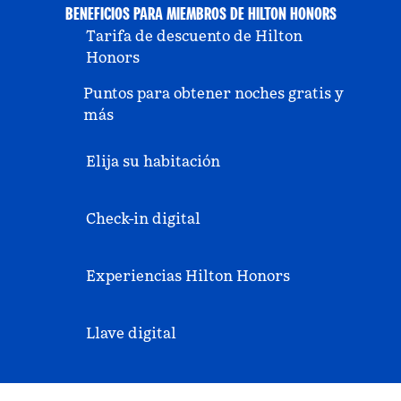
BENEFICIOS PARA MIEMBROS DE HILTON HONORS
Tarifa de descuento de Hilton
Honors
Puntos para obtener noches gratis y
más
Elija su habitación
Check-in digital
Experiencias Hilton Honors
Llave digital