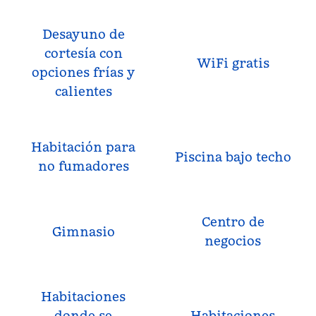
Desayuno de
cortesía con
WiFi gratis
opciones frías y
calientes
Habitación para
Piscina bajo techo
no fumadores
Centro de
Gimnasio
negocios
Habitaciones
donde se
Habitaciones