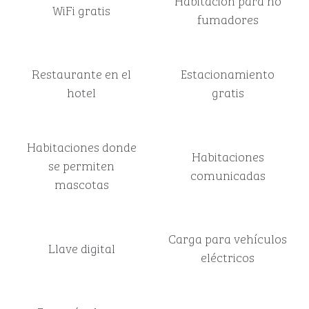
Habitación para no
WiFi gratis
fumadores
Restaurante en el
Estacionamiento
hotel
gratis
Habitaciones donde
Habitaciones
se permiten
comunicadas
mascotas
Carga para vehículos
Llave digital
eléctricos