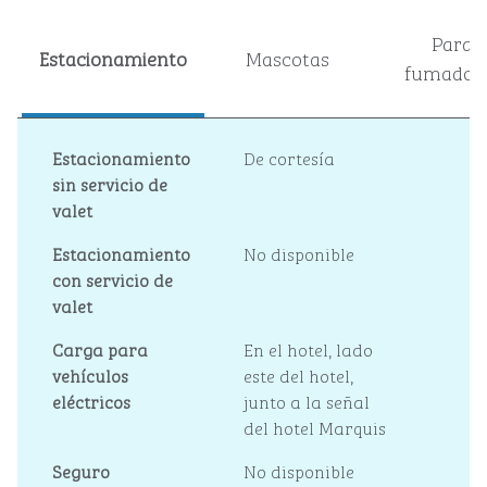
Para
Estacionamiento
Mascotas
fumador
Estacionamiento
De cortesía
sin servicio de
valet
Estacionamiento
No disponible
con servicio de
valet
Carga para
En el hotel
, lado
vehículos
este del hotel,
eléctricos
junto a la señal
del hotel Marquis
Seguro
No disponible