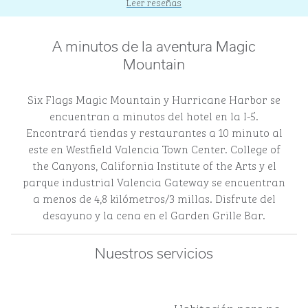
Leer reseñas
A minutos de la aventura Magic
Mountain
Six Flags Magic Mountain y Hurricane Harbor se
encuentran a minutos del hotel en la I-5.
Encontrará tiendas y restaurantes a 10 minuto al
este en Westfield Valencia Town Center. College of
the Canyons, California Institute of the Arts y el
parque industrial Valencia Gateway se encuentran
a menos de 4,8 kilómetros/3 millas. Disfrute del
desayuno y la cena en el Garden Grille Bar.
Nuestros servicios