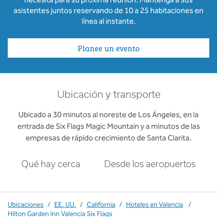
asistentes juntos reservando de 10 a 25 habitaciones en
línea al instante.
Planee un evento
Ubicación y transporte
Ubicado a 30 minutos al noreste de Los Ángeles, en la
entrada de Six Flags Magic Mountain y a minutos de las
empresas de rápido crecimiento de Santa Clarita.
Qué hay cerca
Desde los aeropuertos
Ubicaciones
/
EE. UU.
/
California
/
Hoteles en Valencia
/
Hilton Garden Inn Valencia Six Flags