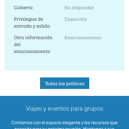
Cubierto
No disponible
Privilegios de
Disponible
entrada y salida
Otra información
Estacionamiento
del
estacionamiento
Todas las políticas
Viajes y eventos para grupos
Contamos con el espacio elegante y los recursos que
necesita para su próxima reunión. Mantenga a sus