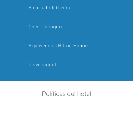
Elija su habitación
Check-in digital
Experiencias Hilton Honors
Llave digital
Políticas del hotel