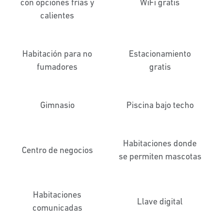
con opciones frías y
WiFi gratis
calientes
Habitación para no
Estacionamiento
fumadores
gratis
Gimnasio
Piscina bajo techo
Habitaciones donde
Centro de negocios
se permiten mascotas
Habitaciones
Llave digital
comunicadas