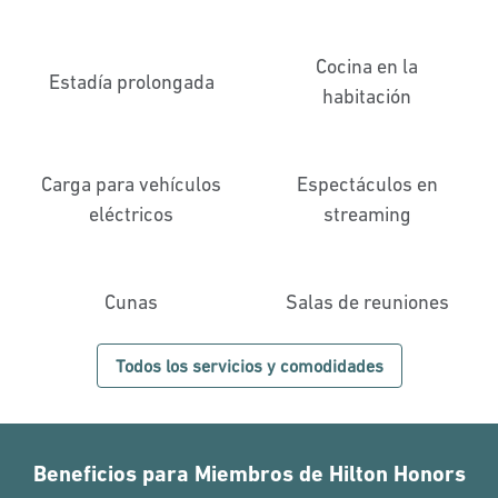
Cocina en la
Estadía prolongada
habitación
Carga para vehículos
Espectáculos en
eléctricos
streaming
Cunas
Salas de reuniones
Todos los servicios y comodidades
Beneficios para Miembros de Hilton Honors