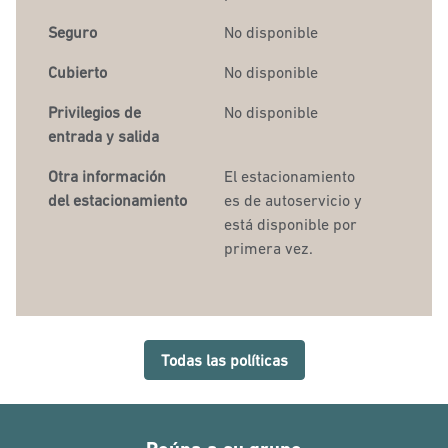
Seguro
No disponible
Cubierto
No disponible
Privilegios de
No disponible
entrada y salida
Otra información
El estacionamiento
del estacionamiento
es de autoservicio y
está disponible por
primera vez.
Todas las políticas