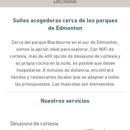
Leer reseñas
Suites acogedoras cerca de los parques
de Edmonton
Cerca del parque Blackburne en el sur de Edmonton,
somos la opción ideal para explorar. Con WiFi de
cortesía, más de 400 opción de desayuno de cortesía y
su propia cocina en la suite, es posible que desee
hospedarse. A minutos de distancia, encontrará
tiendas y restaurantes locales que se adaptan a todos
los presupuestos. Las mascotas son bienvenidas.
Nuestros servicios
Desayuno de cortesía