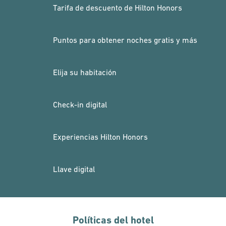
Tarifa de descuento de Hilton Honors
Puntos para obtener noches gratis y más
Elija su habitación
Check-in digital
Experiencias Hilton Honors
Llave digital
Políticas del hotel