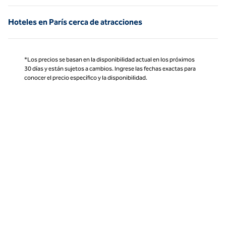
Hoteles en París cerca de atracciones
*Los precios se basan en la disponibilidad actual en los próximos
30 días y están sujetos a cambios. Ingrese las fechas exactas para
conocer el precio específico y la disponibilidad.