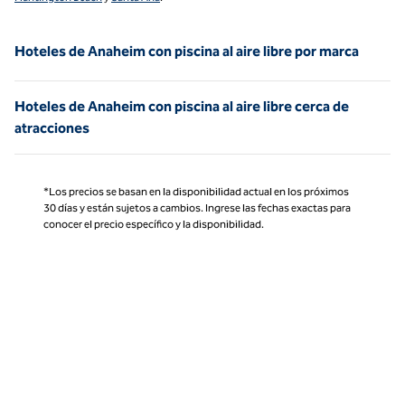
Hoteles de Anaheim con piscina al aire libre por marca
Hoteles de Anaheim con piscina al aire libre cerca de
atracciones
*Los precios se basan en la disponibilidad actual en los próximos
30 días y están sujetos a cambios. Ingrese las fechas exactas para
conocer el precio específico y la disponibilidad.