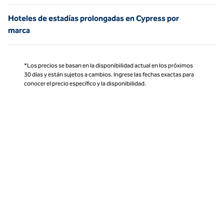
Hoteles de estadías prolongadas en Cypress por
marca
*Los precios se basan en la disponibilidad actual en los próximos
30 días y están sujetos a cambios. Ingrese las fechas exactas para
conocer el precio específico y la disponibilidad.