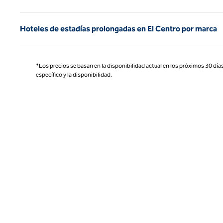
Hoteles de estadías prolongadas en El Centro por marca
*Los precios se basan en la disponibilidad actual en los próximos 30 días
específico y la disponibilidad.