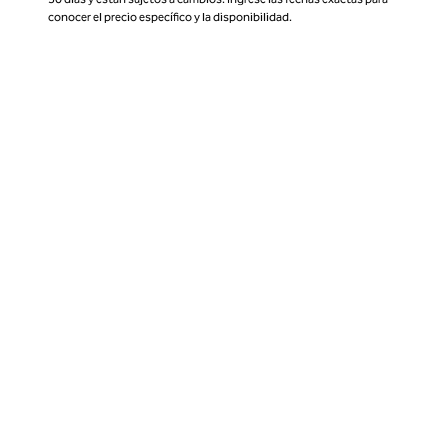
conocer el precio específico y la disponibilidad.