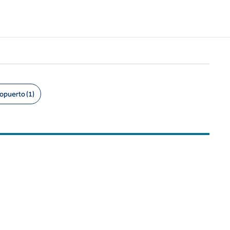
ropuerto (1)