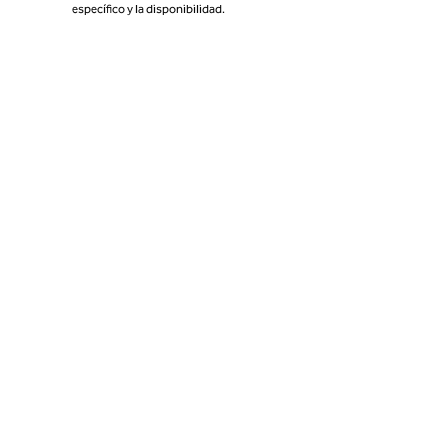
específico y la disponibilidad.