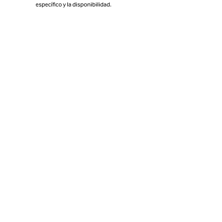
específico y la disponibilidad.