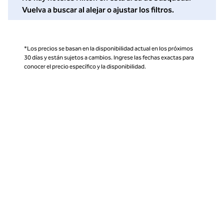
Vuelva a buscar al alejar o ajustar los filtros.
*Los precios se basan en la disponibilidad actual en los próximos
30 días y están sujetos a cambios. Ingrese las fechas exactas para
conocer el precio específico y la disponibilidad.