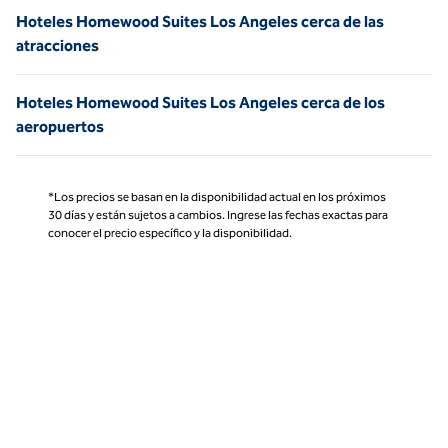
Hoteles Homewood Suites Los Angeles cerca de las
atracciones
Hoteles Homewood Suites Los Angeles cerca de los
aeropuertos
*Los precios se basan en la disponibilidad actual en los próximos
30 días y están sujetos a cambios. Ingrese las fechas exactas para
conocer el precio específico y la disponibilidad.