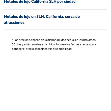
Hoteles de lujo California SLH por ciudad
Hoteles de lujo en SLH, California, cerca de
atracciones
*Los precios se basan en la disponibilidad actual en los próximos
30 días y están sujetos a cambios. Ingrese las fechas exactas para
conocer el precio específico y la disponibilidad.