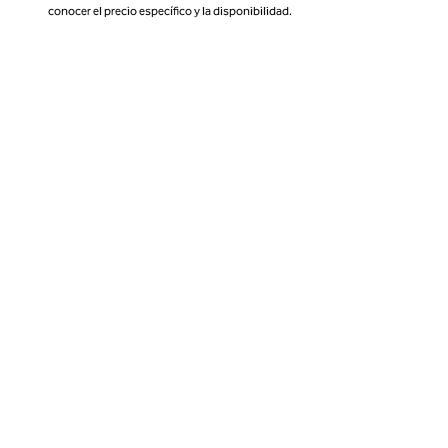
conocer el precio específico y la disponibilidad.