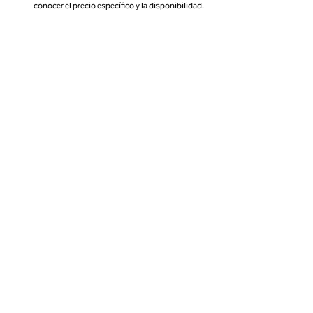
conocer el precio específico y la disponibilidad.