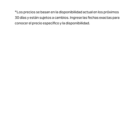
*Los precios se basan en la disponibilidad actual en los próximos
30 días y están sujetos a cambios. Ingrese las fechas exactas para
conocer el precio específico y la disponibilidad.