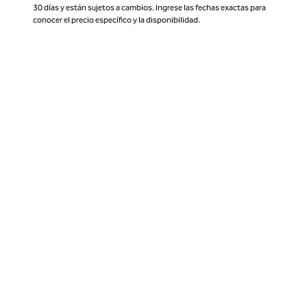
30 días y están sujetos a cambios. Ingrese las fechas exactas para
conocer el precio específico y la disponibilidad.