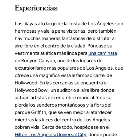
Experiencias
Las playas a lo largo de la costa de Los Ángeles son
hermosas y vale la pena visitarlas, pero también
hay muchas maneras fantásticas de disfrutar al
aire libre en el centro de la ciudad. Póngase su
vestimenta atlética más linda para
una caminata
en Runyon Canyon, uno de los lugares de
excursionismo más populares de Los Ángeles, que
ofrece una magnífica vista al famoso cartel de
Hollywood. En las cercanías se encuentra el
Hollywood Bowl, un auditorio al aire libre donde
actúan artistas de renombre mundial. Y no se
pierda los senderos montañosos y la flora del
parque Griffith, que se ven mejor al atardecer
mientras las luces del centro de Los Ángeles
cobran vida. Cerca de todo, hospédese en el
Hilton Los Angeles/Universal City
, donde puede