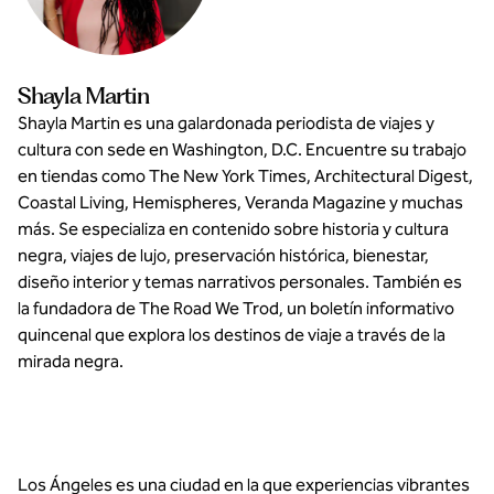
Shayla Martin
Shayla Martin es una galardonada periodista de viajes y
cultura con sede en Washington, D.C. Encuentre su trabajo
en tiendas como The New York Times, Architectural Digest,
Coastal Living, Hemispheres, Veranda Magazine y muchas
más. Se especializa en contenido sobre historia y cultura
negra, viajes de lujo, preservación histórica, bienestar,
diseño interior y temas narrativos personales. También es
la fundadora de The Road We Trod, un boletín informativo
quincenal que explora los destinos de viaje a través de la
mirada negra.
Los Ángeles es una ciudad en la que experiencias vibrantes