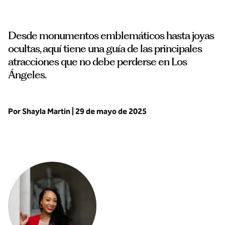
Desde monumentos emblemáticos hasta joyas
ocultas, aquí tiene una guía de las principales
atracciones que no debe perderse en Los
Ángeles.
Por Shayla Martin | 29 de mayo de 2025