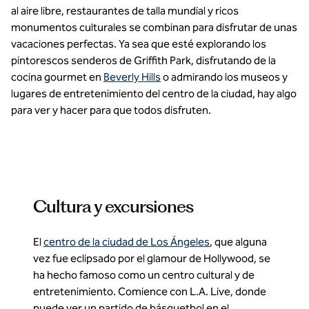
al aire libre, restaurantes de talla mundial y ricos
monumentos culturales se combinan para disfrutar de unas
vacaciones perfectas. Ya sea que esté explorando los
pintorescos senderos de Griffith Park, disfrutando de la
cocina gourmet en
Beverly Hills
o admirando los museos y
lugares de entretenimiento del centro de la ciudad, hay algo
para ver y hacer para que todos disfruten.
Cultura y excursiones
El
centro de la ciudad de Los Ángeles
, que alguna
vez fue eclipsado por el glamour de Hollywood, se
ha hecho famoso como un centro cultural y de
entretenimiento. Comience con L.A. Live, donde
puede ver un partido de básquetbol en el