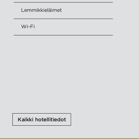
Lemmikkieläimet
Wi-Fi
Kaikki hotellitiedot