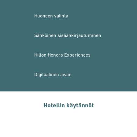
Huoneen valinta
Sähköinen sisäänkirjautuminen
Hilton Honors Experiences
Digitaalinen avain
Hotellin käytännöt