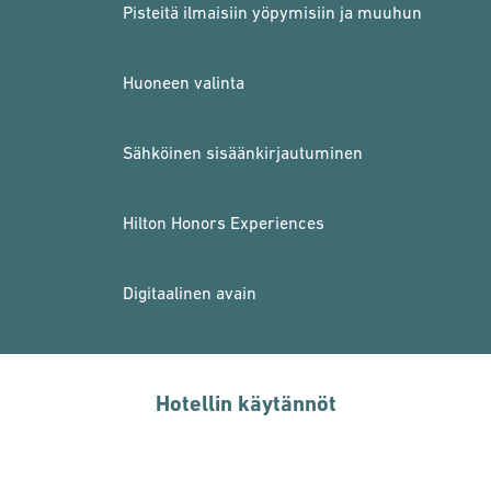
Pisteitä ilmaisiin yöpymisiin ja muuhun
Huoneen valinta
Sähköinen sisäänkirjautuminen
Hilton Honors Experiences
Digitaalinen avain
Hotellin käytännöt