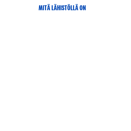
MITÄ LÄHISTÖLLÄ ON