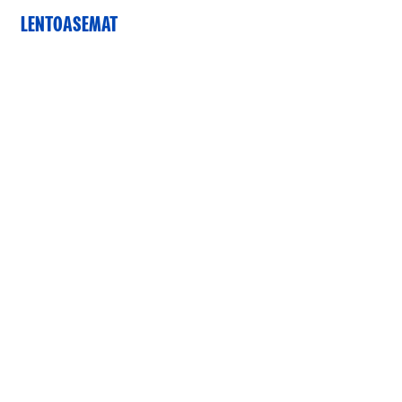
LENTOASEMAT