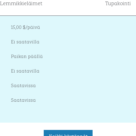
Lemmikkieläimet
Tupakointi
15,00 $/päivä
Ei saatavilla
Paikan päällä
Ei saatavilla
Saatavissa
Saatavissa