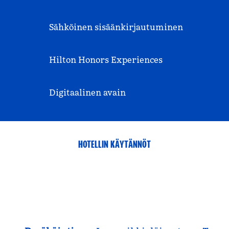
Sähköinen sisäänkirjautuminen
Hilton Honors Experiences
Digitaalinen avain
HOTELLIN KÄYTÄNNÖT