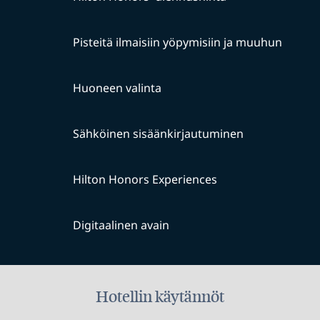
Pisteitä ilmaisiin yöpymisiin ja muuhun
Huoneen valinta
Sähköinen sisäänkirjautuminen
Hilton Honors Experiences
Digitaalinen avain
Hotellin käytännöt