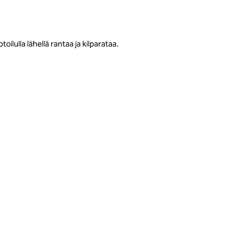
lulla lähellä rantaa ja kilparataa.