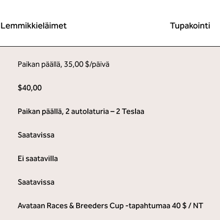
Lemmikkieläimet
Tupakointi
Paikan päällä
,
35,00 $/päivä
$40,00
Paikan päällä
, 2 autolaturia – 2 Teslaa
Saatavissa
Ei saatavilla
Saatavissa
Avataan Races & Breeders Cup -tapahtumaa 40 $ / NT