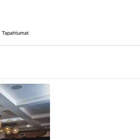
Tapahtumat