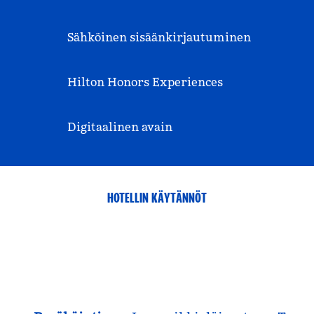
Sähköinen sisäänkirjautuminen
Hilton Honors Experiences
Digitaalinen avain
HOTELLIN KÄYTÄNNÖT