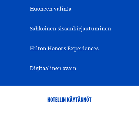
Huoneen valinta
Sähköinen sisäänkirjautuminen
Hilton Honors Experiences
Digitaalinen avain
HOTELLIN KÄYTÄNNÖT