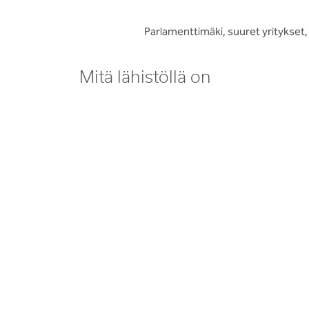
Parlamenttimäki, suuret yritykset, 
Mitä lähistöllä on