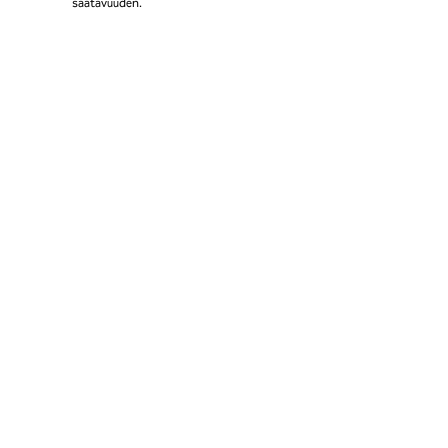
saatavuuden.