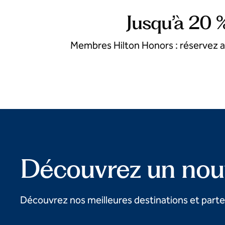
Jusqu’à 20 
Membres Hilton Honors : réservez av
Découvrez un nouv
Découvrez nos meilleures destinations et parte