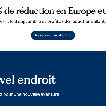
% de réduction en Europe et
ant le 3 septembre et profitez de réductions allant j
Réservez maintenant
el endroit
z pour une nouvelle aventure.