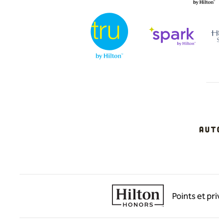
Points et pr