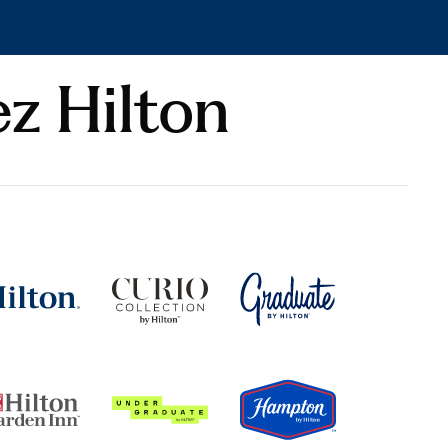
z Hilton