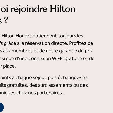
oi rejoindre Hilton
 ?
Hilton Honors obtiennent toujours les
fs grâce à la réservation directe. Profitez de
és aux membres et de notre garantie du prix
ainsi que d’une connexion Wi-Fi gratuite et de
r place.
ints à chaque séjour, puis échangez-les
its gratuites, des surclassements ou des
uniques chez nos partenaires.