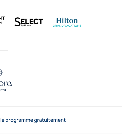
 le programme gratuitement