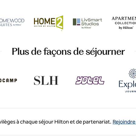
Plus de façons de séjourner
ivilèges à chaque séjour Hilton et de partenariat.
Rejoindre