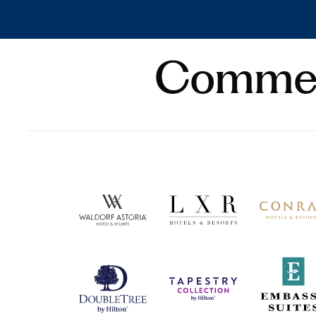
Comment