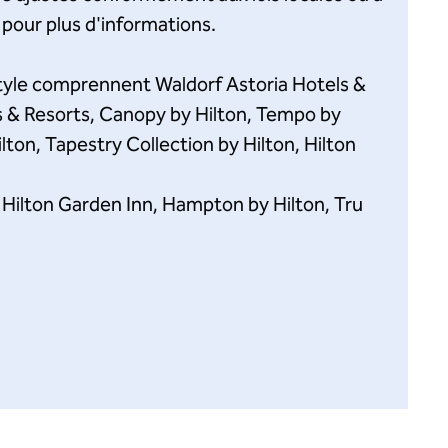
 pour plus d'informations.
estyle comprennent Waldorf Astoria Hotels &
s & Resorts, Canopy by Hilton, Tempo by
lton, Tapestry Collection by Hilton, Hilton
 Hilton Garden Inn, Hampton by Hilton, Tru