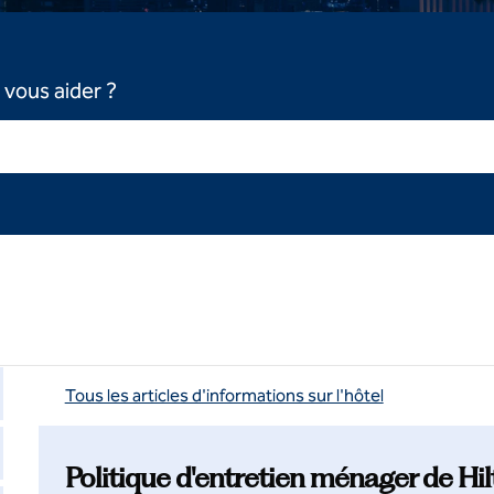
vous aider ?
Tous les articles d'informations sur l'hôtel
Politique d'entretien ménager de Hi