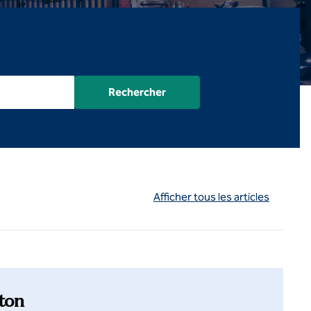
Rechercher
Afficher tous les articles
lton