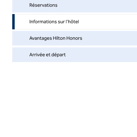
Réservations
Informations sur l'hôtel
Avantages Hilton Honors
Arrivée et départ