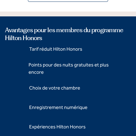
Avantages pour les membres du programme
Hilton Honors
Tarif réduit Hilton Honors
Points pour des nuits gratuites et plus
encore
Choix de votre chambre
Enregistrement numérique
Expériences Hilton Honors