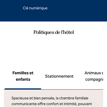
Clé numérique
Politiques de l'hôtel
Familles et
Animaux de
Stationnement
enfants
compagnie
Spacieuse et bien pensée, la chambre familiale
communicante offre confort et intimité, pouvant