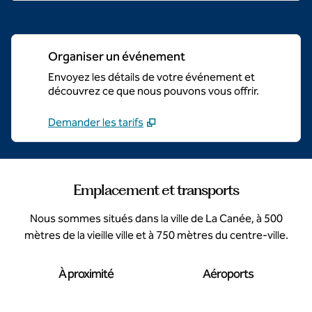
Organiser un événement
Envoyez les détails de votre événement et
découvrez ce que nous pouvons vous offrir.
Demander les tarifs
Emplacement et transports
Nous sommes situés dans la ville de La Canée, à 500
mètres de la vieille ville et à 750 mètres du centre-ville.
À proximité
Aéroports