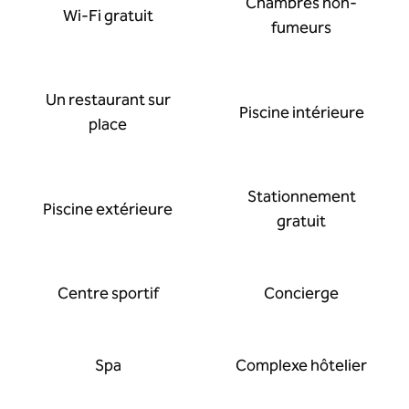
Chambres non-
Wi-Fi gratuit
fumeurs
Un restaurant sur
Piscine intérieure
place
Stationnement
Piscine extérieure
gratuit
Centre sportif
Concierge
Spa
Complexe hôtelier