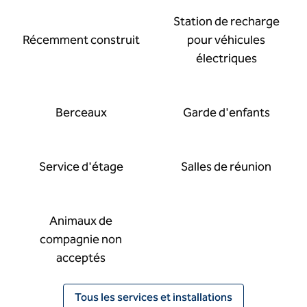
Station de recharge
Récemment construit
pour véhicules
électriques
Berceaux
Garde d'enfants
Service d'étage
Salles de réunion
Animaux de
compagnie non
acceptés
Tous les services et installations