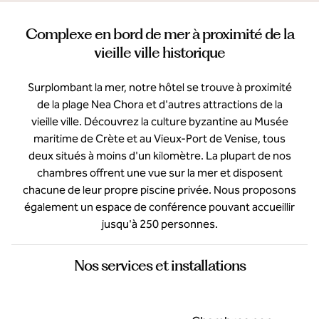
Complexe en bord de mer à proximité de la
vieille ville historique
Surplombant la mer, notre hôtel se trouve à proximité
de la plage Nea Chora et d'autres attractions de la
vieille ville. Découvrez la culture byzantine au Musée
maritime de Crète et au Vieux-Port de Venise, tous
deux situés à moins d'un kilomètre. La plupart de nos
chambres offrent une vue sur la mer et disposent
chacune de leur propre piscine privée. Nous proposons
également un espace de conférence pouvant accueillir
jusqu'à 250 personnes.
Nos services et installations