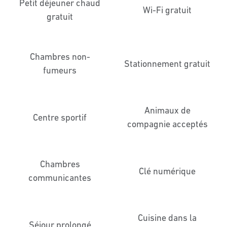
Petit déjeuner chaud
Wi-Fi gratuit
gratuit
Chambres non-
Stationnement gratuit
fumeurs
Animaux de
Centre sportif
compagnie acceptés
Chambres
Clé numérique
communicantes
Cuisine dans la
Séjour prolongé