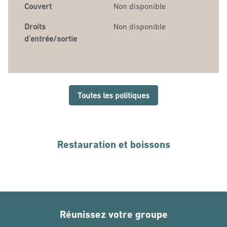
Couvert
Non disponible
Droits
Non disponible
d'entrée/sortie
Toutes les politiques
Restauration et boissons
Réunissez votre groupe