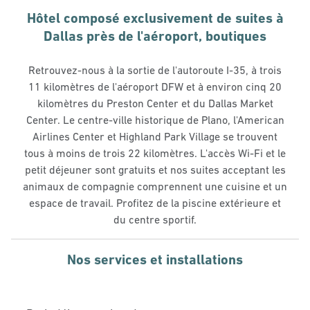
Hôtel composé exclusivement de suites à
Dallas près de l'aéroport, boutiques
Retrouvez-nous à la sortie de l'autoroute I-35, à trois
11 kilomètres de l'aéroport DFW et à environ cinq 20
kilomètres du Preston Center et du Dallas Market
Center. Le centre-ville historique de Plano, l'American
Airlines Center et Highland Park Village se trouvent
tous à moins de trois 22 kilomètres. L'accès Wi-Fi et le
petit déjeuner sont gratuits et nos suites acceptant les
animaux de compagnie comprennent une cuisine et un
espace de travail. Profitez de la piscine extérieure et
du centre sportif.
Nos services et installations