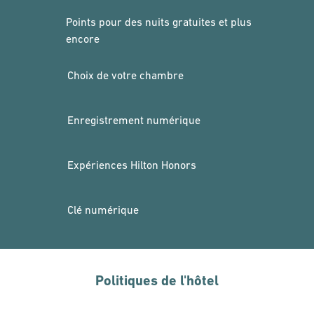
Points pour des nuits gratuites et plus
encore
Choix de votre chambre
Enregistrement numérique
Expériences Hilton Honors
Clé numérique
Politiques de l'hôtel