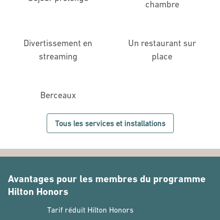
chambre
Divertissement en
Un restaurant sur
streaming
place
Berceaux
Tous les services et installations
Avantages pour les membres du programme
Hilton Honors
Tarif réduit Hilton Honors