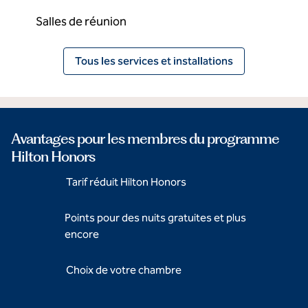
Salles de réunion
Tous les services et installations
Avantages pour les membres du programme
Hilton Honors
Tarif réduit Hilton Honors
Points pour des nuits gratuites et plus
encore
Choix de votre chambre