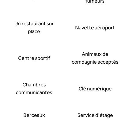
fumeurs
Un restaurant sur
Navette aéroport
place
Animaux de
Centre sportif
compagnie acceptés
Chambres
Clé numérique
communicantes
Berceaux
Service d'étage