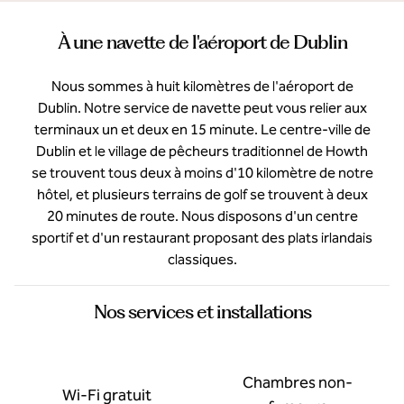
À une navette de l'aéroport de Dublin
Nous sommes à huit kilomètres de l'aéroport de
Dublin. Notre service de navette peut vous relier aux
terminaux un et deux en 15 minute. Le centre-ville de
Dublin et le village de pêcheurs traditionnel de Howth
se trouvent tous deux à moins d'10 kilomètre de notre
hôtel, et plusieurs terrains de golf se trouvent à deux
20 minutes de route. Nous disposons d'un centre
sportif et d'un restaurant proposant des plats irlandais
classiques.
Nos services et installations
Chambres non-
Wi-Fi gratuit