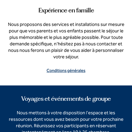
Expérience en famille
Nous proposons des services et installations sur mesure
pour que vos parents et vos enfants passent le séjour le
plus mémorable et le plus agréable possible. Pour toute
demande spécifique, n'hésitez pas à nous contacter et
nous nous ferons un plaisir de vous aider à personnaliser
votre séjour.
Conditions générales
Voyages et événements de groupe
Nous mettons à votre disposition l'espace et les
ressources dont vous avez besoin pour votre prochaine
réunion. Réunissez vos participants en réservant