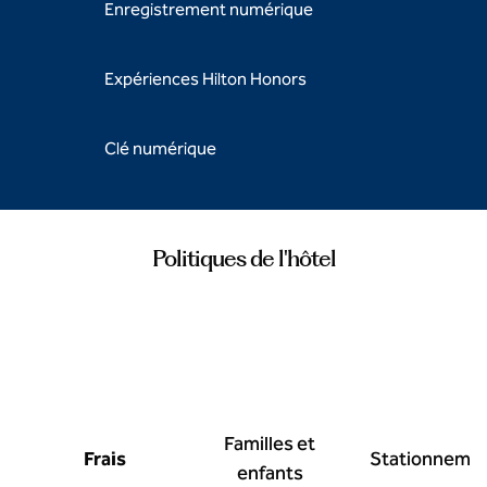
Enregistrement numérique
Expériences Hilton Honors
Clé numérique
Politiques de l'hôtel
Familles et
Frais
Stationneme
enfants