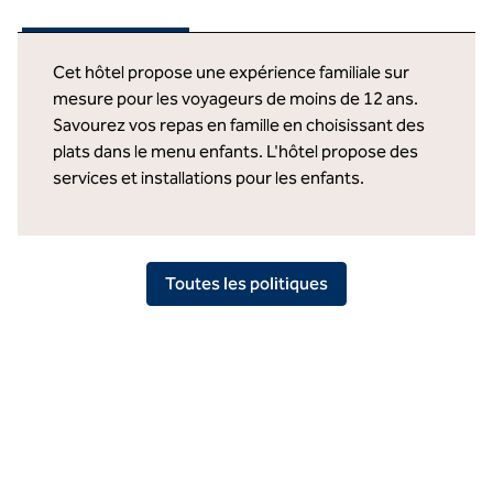
Cet hôtel propose une expérience familiale sur
mesure pour les voyageurs de moins de 12 ans.
Savourez vos repas en famille en choisissant des
plats dans le menu enfants. L'hôtel propose des
services et installations pour les enfants.
Toutes les politiques