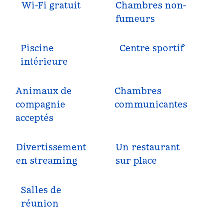
Wi-Fi gratuit
Chambres non-
fumeurs
Piscine
Centre sportif
intérieure
Animaux de
Chambres
compagnie
communicantes
acceptés
Divertissement
Un restaurant
en streaming
sur place
Salles de
réunion