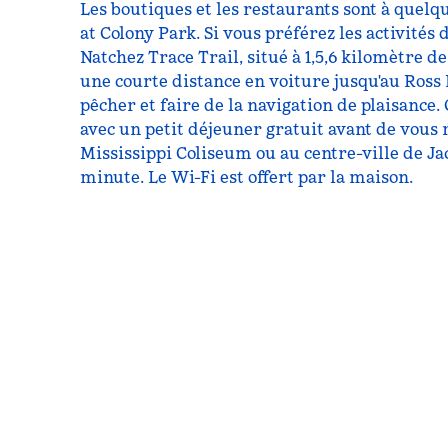
Les boutiques et les restaurants sont à quelq
at Colony Park. Si vous préférez les activités d
Natchez Trace Trail, situé à 1,5,6 kilomètre d
une courte distance en voiture jusqu'au Ross
pêcher et faire de la navigation de plaisanc
avec un petit déjeuner gratuit avant de vous
Mississippi Coliseum ou au centre-ville de Jac
minute. Le Wi-Fi est offert par la maison.