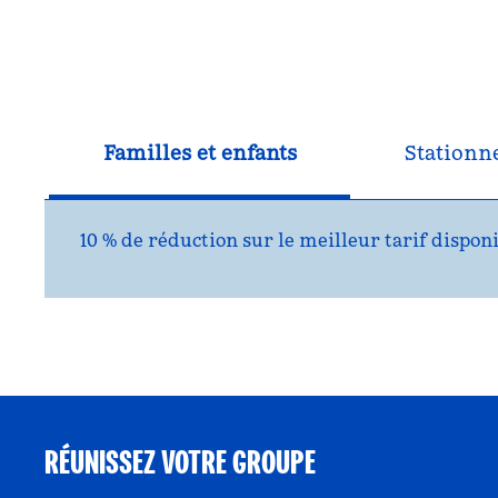
Familles et enfants
Station
10 % de réduction sur le meilleur tarif disponi
RÉUNISSEZ VOTRE GROUPE