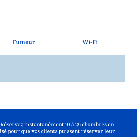
Fumeur
Wi-Fi
e. Réservez instantanément 10 à 25 chambres en
isé pour que vos clients puissent réserver leur