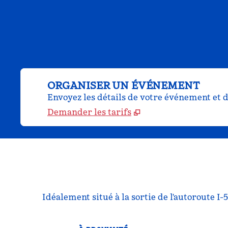
ORGANISER UN ÉVÉNEMENT
Envoyez les détails de votre événement et d
Demander les tarifs
Idéalement situé à la sortie de l'autoroute I-