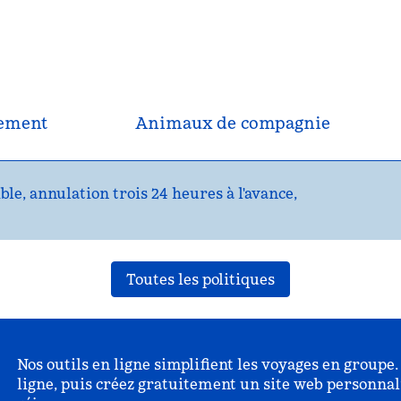
nement
Animaux de compagnie
ble, annulation trois 24 heures à l'avance,
Toutes les politiques
Nos outils en ligne simplifient les voyages en group
ligne, puis créez gratuitement un site web personnal