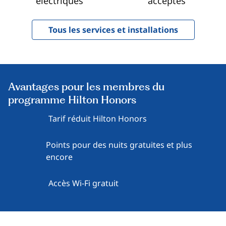
électriques
acceptés
Tous les services et installations
Avantages pour les membres du
programme Hilton Honors
Tarif réduit Hilton Honors
Points pour des nuits gratuites et plus
encore
Accès Wi-Fi gratuit