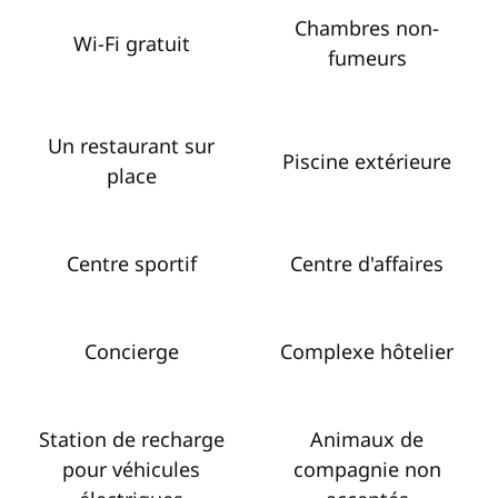
Chambres non-
Wi-Fi gratuit
fumeurs
Un restaurant sur
Piscine extérieure
place
Centre sportif
Centre d'affaires
Concierge
Complexe hôtelier
Station de recharge
Animaux de
pour véhicules
compagnie non