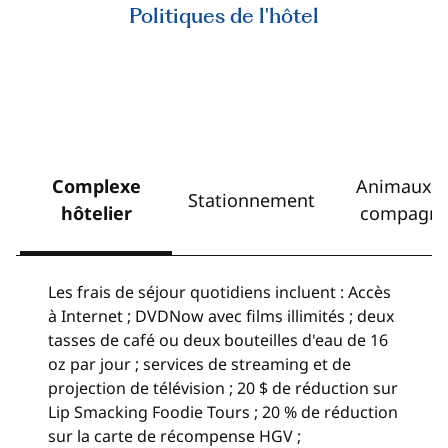
Politiques de l'hôtel
Complexe
Animaux d
Stationnement
hôtelier
compagni
Les frais de séjour quotidiens incluent : Accès
à Internet ; DVDNow avec films illimités ; deux
tasses de café ou deux bouteilles d'eau de 16
oz par jour ; services de streaming et de
projection de télévision ; 20 $ de réduction sur
Lip Smacking Foodie Tours ; 20 % de réduction
sur la carte de récompense HGV ;