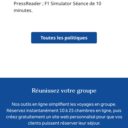
PressReader ; F1 Simulator Séance de 10
minutes.
Toutes les politiques
Réunissez votre groupe
Nos outils en ligne simplifient les voyages en groupe.
Réservez instantanément 10 à 25 chambres en ligne, puis
créez gratuitement un site web personnalisé pour que vos
clients puissent réserver leur séjour.