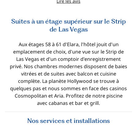
Lire les avis
Suites à un étage supérieur sur le Strip
de Las Vegas
Aux étages 58 à 61 d'Elara, l'hôtel jouit d'un
emplacement de choix, d'une vue sur le Strip de
Las Vegas et d'un comptoir d'enregistrement
privé. Nos chambres modernes disposent de baies
vitrées et de suites avec balcon et cuisine
complète. La planète Hollywood se trouve à
quelques pas et nous sommes en face des casinos
Cosmopolitan et Aria. Profitez de notre piscine
avec cabanas et bar et grill.
Nos services et installations